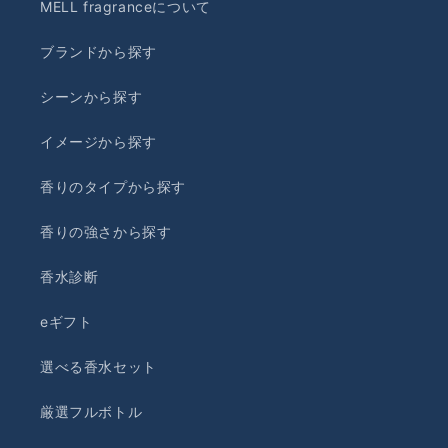
MELL fragranceについて
ブランドから探す
シーンから探す
イメージから探す
香りのタイプから探す
香りの強さから探す
香水診断
eギフト
選べる香水セット
厳選フルボトル