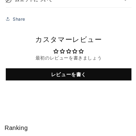
Share
カスタマーレビュー
最初のレビューを書きましょう
レビューを書く
Ranking