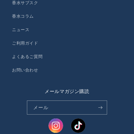
香水サブスク
香水コラム
ニュース
ご利用ガイド
よくあるご質問
お問い合わせ
メールマガジン購読
メール