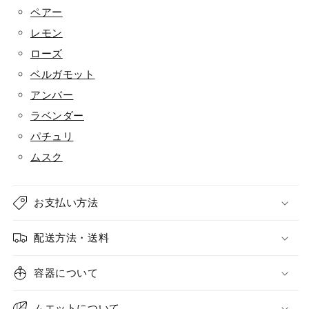
ペアー
レモン
ローズ
ベルガモット
アンバー
ラベンダー
パチュリ
ムスク
お支払い方法
配送方法・送料
容器について
ムエットについて