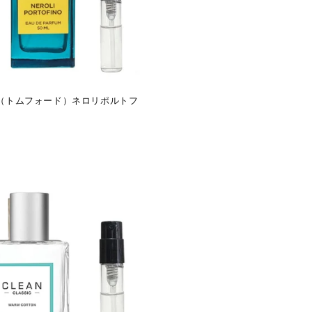
RD（トムフォード）ネロリポルトフ