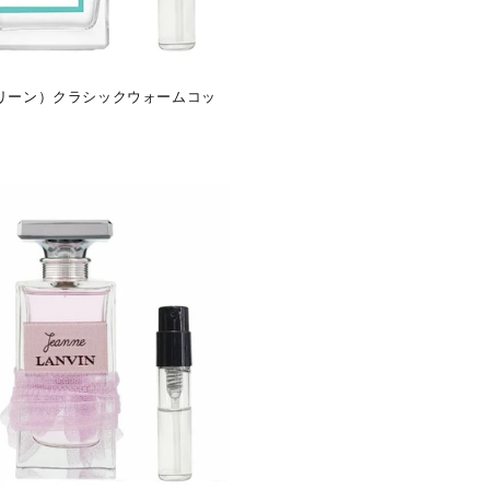
クリーン）クラシックウォームコッ