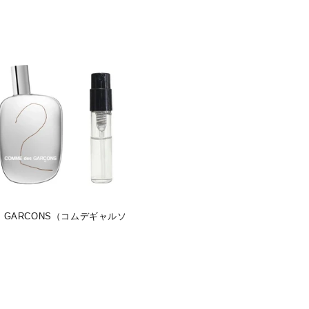
es GARCONS（コムデギャルソ