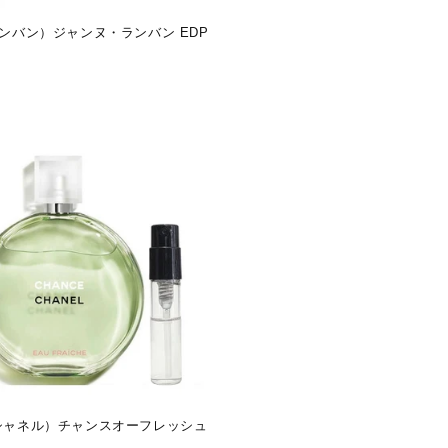
（ランバン）ジャンヌ・ランバン EDP
（シャネル）チャンスオーフレッシュ