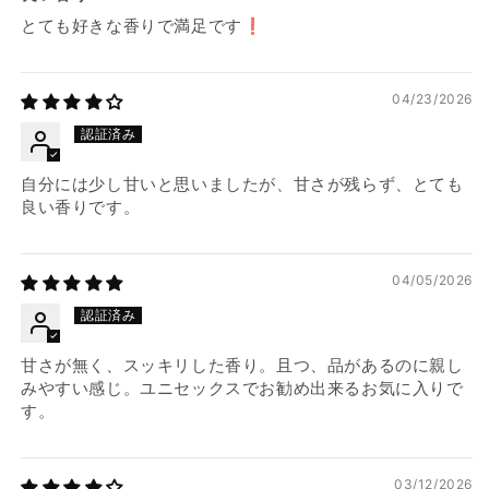
とても好きな香りで満足です❗️
04/23/2026
自分には少し甘いと思いましたが、甘さが残らず、とても
良い香りです。
04/05/2026
甘さが無く、スッキリした香り。且つ、品があるのに親し
みやすい感じ。ユニセックスでお勧め出来るお気に入りで
す。
03/12/2026