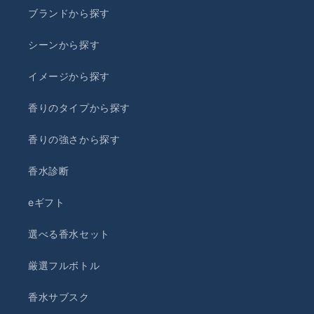
ブランドから探す
シーンから探す
イメージから探す
香りのタイプから探す
香りの強さから探す
香水診断
eギフト
選べる香水セット
厳選フルボトル
香水サブスク