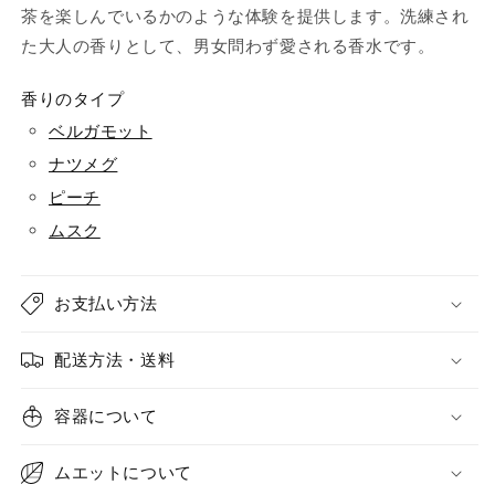
茶を楽しんでいるかのような体験を提供します。洗練され
た大人の香りとして、男女問わず愛される香水です。
香りのタイプ
ベルガモット
ナツメグ
ピーチ
ムスク
お支払い方法
配送方法・送料
容器について
ムエットについて