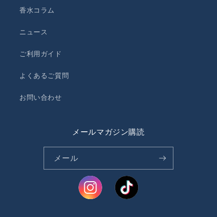
香水コラム
ニュース
ご利用ガイド
よくあるご質問
お問い合わせ
メールマガジン購読
メール