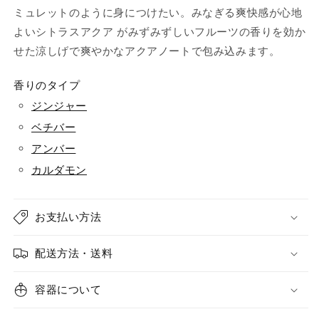
ミュレットのように身につけたい。
みなぎる爽快感が心地
よいシトラスアクア がみずみずしいフルーツの香りを効か
せた涼しげで爽やかなアクアノートで包み込みます。
香りのタイプ
ジンジャー
ベチバー
アンバー
カルダモン
お支払い方法
配送方法・送料
容器について