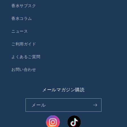
香水サブスク
香水コラム
ニュース
ご利用ガイド
よくあるご質問
お問い合わせ
メールマガジン購読
メール