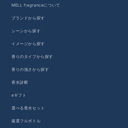
MELL fragranceについて
ブランドから探す
シーンから探す
イメージから探す
香りのタイプから探す
香りの強さから探す
香水診断
eギフト
選べる香水セット
厳選フルボトル