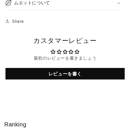
ムエットについて
Share
カスタマーレビュー
最初のレビューを書きましょう
レビューを書く
Ranking