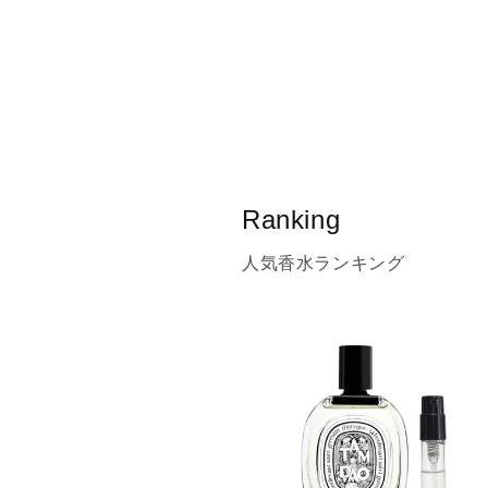
Ranking
人気香水ランキング