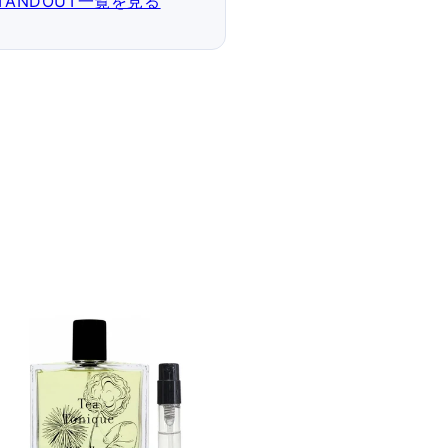
STANDOUT一覧を見る