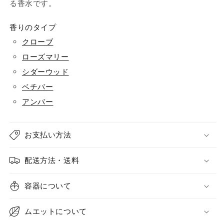
る香水です。
香りのタイプ
クローブ
ローズマリー
シダーウッド
ベチバー
アンバー
お支払い方法
配送方法・送料
容器について
ムエットについて