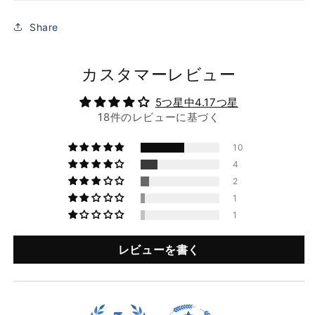
Share
カスタマーレビュー
5つ星中4.17つ星
18件のレビューに基づく
10
4
2
1
1
レビューを書く