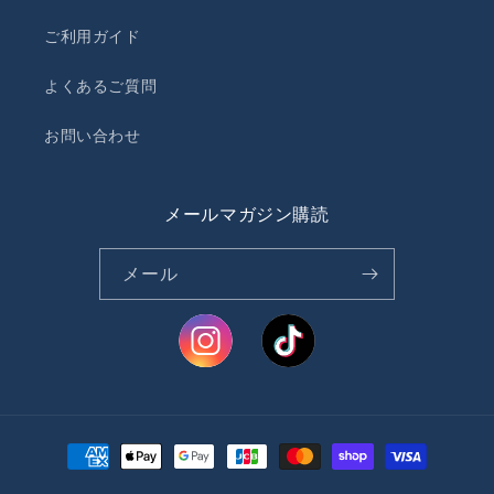
ご利用ガイド
よくあるご質問
お問い合わせ
メールマガジン購読
メール
決
済