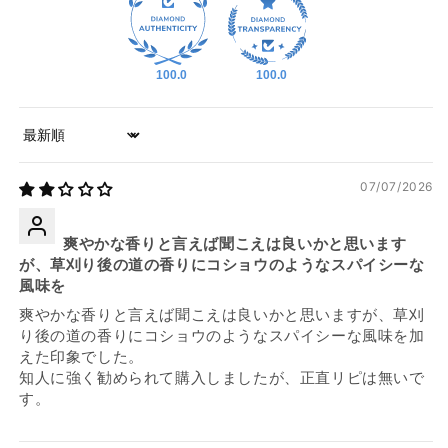
100.0
100.0
Sort by
07/07/2026
爽やかな香りと言えば聞こえは良いかと思います
が、草刈り後の道の香りにコショウのようなスパイシーな
風味を
爽やかな香りと言えば聞こえは良いかと思いますが、草刈
り後の道の香りにコショウのようなスパイシーな風味を加
えた印象でした。
知人に強く勧められて購入しましたが、正直リピは無いで
す。