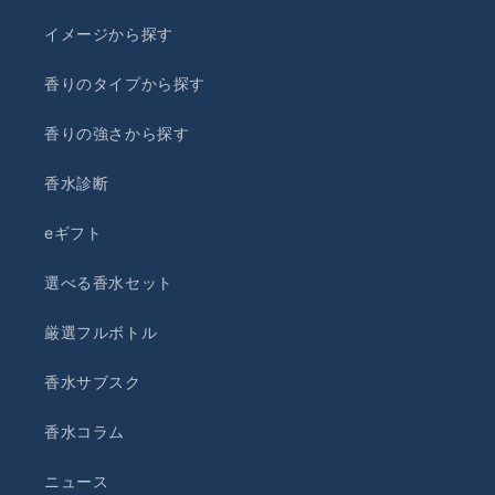
イメージから探す
香りのタイプから探す
香りの強さから探す
香水診断
eギフト
選べる香水セット
厳選フルボトル
香水サブスク
香水コラム
ニュース