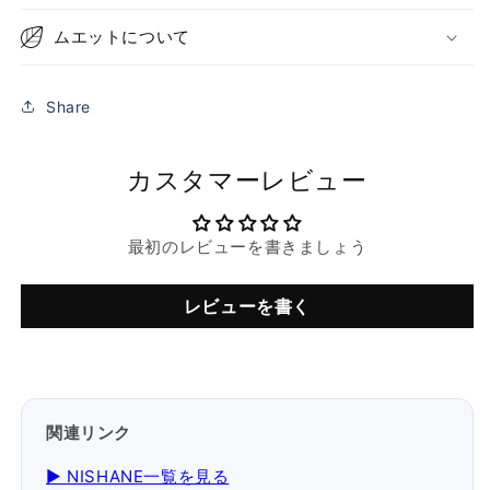
ムエットについて
Share
カスタマーレビュー
最初のレビューを書きましょう
レビューを書く
関連リンク
▶ NISHANE一覧を見る