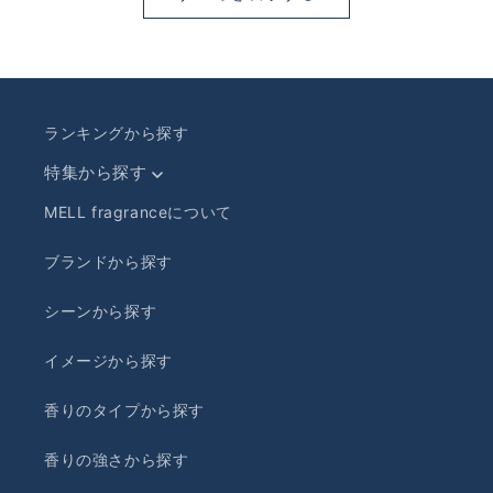
格
ランキングから探す
特集から探す
MELL fragranceについて
ブランドから探す
シーンから探す
イメージから探す
香りのタイプから探す
香りの強さから探す