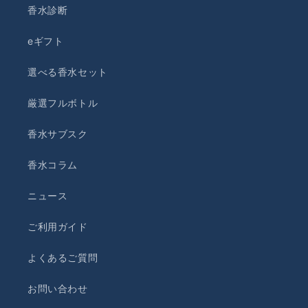
香水診断
eギフト
選べる香水セット
厳選フルボトル
香水サブスク
香水コラム
ニュース
ご利用ガイド
よくあるご質問
お問い合わせ