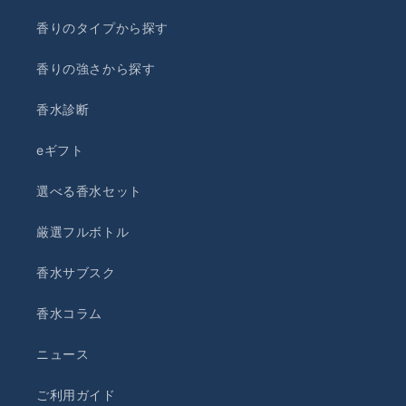
香りのタイプから探す
香りの強さから探す
香水診断
eギフト
選べる香水セット
厳選フルボトル
香水サブスク
香水コラム
ニュース
ご利用ガイド