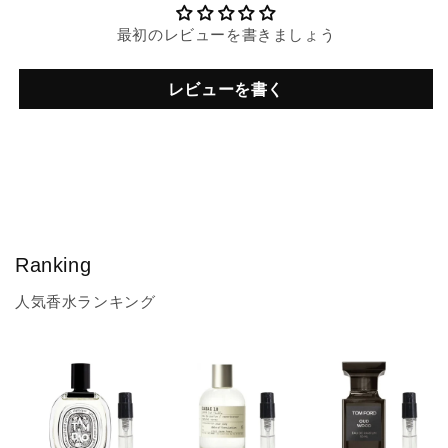
最初のレビューを書きましょう
レビューを書く
Ranking
人気香水ランキング