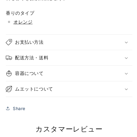
香りのタイプ
オレンジ
お支払い方法
配送方法・送料
容器について
ムエットについて
Share
カスタマーレビュー