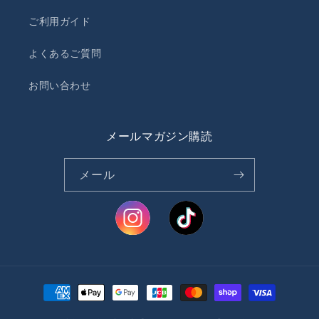
ご利用ガイド
よくあるご質問
お問い合わせ
メールマガジン購読
メール
決
済