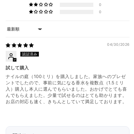
0
0
Sort by
04/30/2026
試して購入
ナイルの庭（100ミリ）を購入しました。家族へのプレゼ
ントでしたので、事前に気になる香水を複数点（1.5ミリ
入）購入し本人に選んでもらいました。おかげでとても喜
んでもらえました。少量で試せるのはとても助かります。
お店の対応も速く、きちんとしていて満足しております。