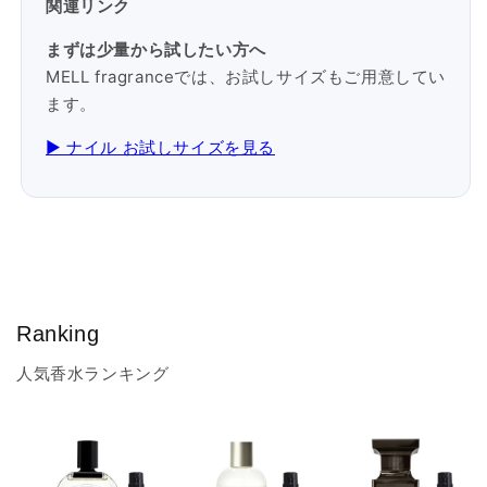
関連リンク
まずは少量から試したい方へ
MELL fragranceでは、お試しサイズもご用意してい
ます。
▶ ナイル お試しサイズを見る
Ranking
人気香水ランキング