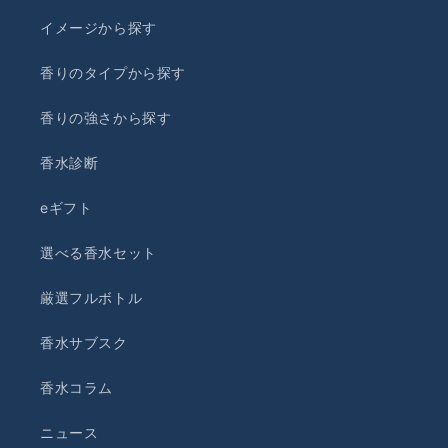
イメージから探す
香りのタイプから探す
香りの強さから探す
香水診断
eギフト
選べる香水セット
厳選フルボトル
香水サブスク
香水コラム
ニュース