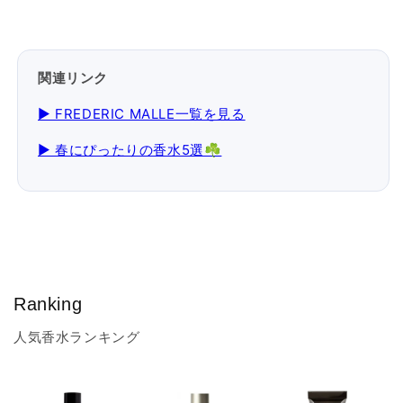
関連リンク
▶ FREDERIC MALLE一覧を見る
▶ 春にぴったりの香水5選☘️
Ranking
人気香水ランキング