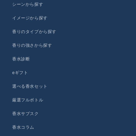
シーンから探す
イメージから探す
香りのタイプから探す
香りの強さから探す
香水診断
eギフト
選べる香水セット
厳選フルボトル
香水サブスク
香水コラム