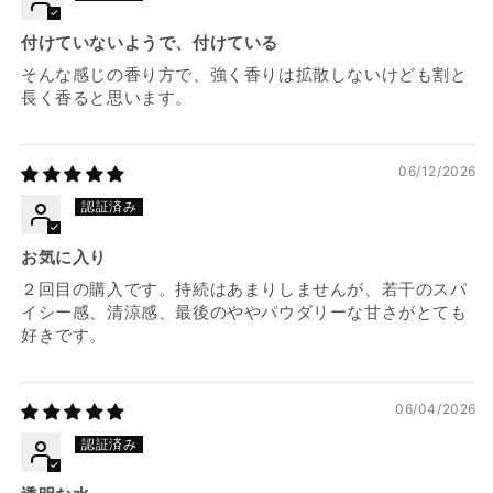
付けていないようで、付けている
そんな感じの香り方で、強く香りは拡散しないけども割と
長く香ると思います。
06/12/2026
お気に入り
２回目の購入です。持続はあまりしませんが、若干のスパ
イシー感、清涼感、最後のややパウダリーな甘さがとても
好きです。
06/04/2026