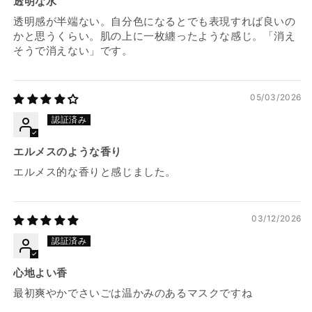
透明な水
透明感が半端ない。自分色になるとでも表現すれば良いの
かと思うくらい。肌の上に一枚纏ったような感じ。「消え
そうで消えない」です。
05/03/2026
エルメスのような香り
エルメス的な香りと感じました。
03/12/2026
心地よい香
最初爽やかでさいごは温かみのあるマスクですね