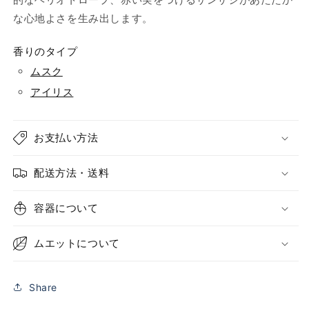
な心地よさを生み出します。
香りのタイプ
ムスク
アイリス
お支払い方法
配送方法・送料
容器について
ムエットについて
Share