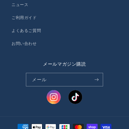
ニュース
ご利用ガイド
よくあるご質問
お問い合わせ
メールマガジン購読
メール
決