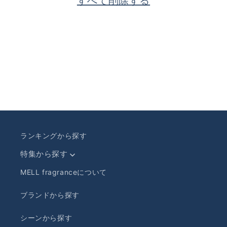
すべて削除する
ランキングから探す
特集から探す
MELL fragranceについて
ブランドから探す
シーンから探す