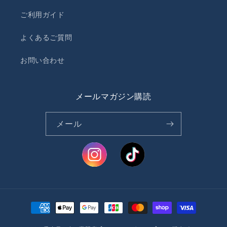
ご利用ガイド
よくあるご質問
お問い合わせ
メールマガジン購読
メール
決
済