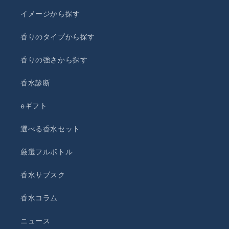
イメージから探す
香りのタイプから探す
香りの強さから探す
香水診断
eギフト
選べる香水セット
厳選フルボトル
香水サブスク
香水コラム
ニュース