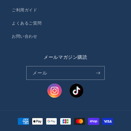
ご利用ガイド
よくあるご質問
お問い合わせ
メールマガジン購読
メール
決
済