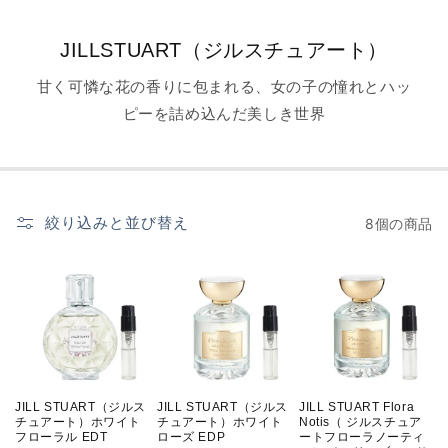
JILLSTUART（ジルスチュアート）
甘く可憐な花の香りに包まれる、女の子の憧れとハッ
ピーを詰め込んだ美しき世界
絞り込みと並び替え
8個の商品
JILL STUART（ジルス
JILL STUART（ジルス
JILL STUART Flora
チュアート）ホワイト
チュアート）ホワイト
Notis（ ジルスチュア
フローラル EDT
ローズ EDP
ートフローラノーティ