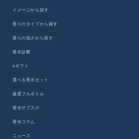
イメージから探す
香りのタイプから探す
香りの強さから探す
香水診断
eギフト
選べる香水セット
厳選フルボトル
香水サブスク
香水コラム
ニュース