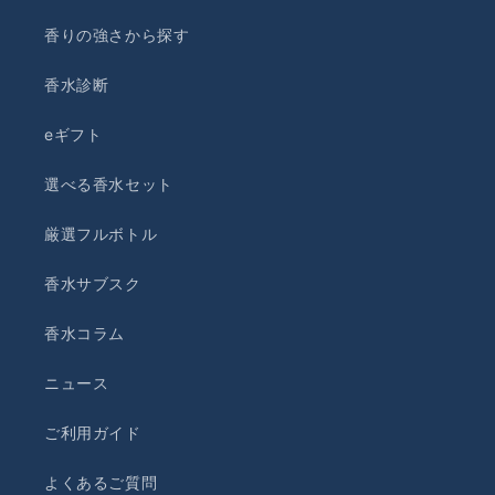
香りの強さから探す
香水診断
eギフト
選べる香水セット
厳選フルボトル
香水サブスク
香水コラム
ニュース
ご利用ガイド
よくあるご質問