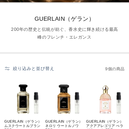
GUERLAIN（ゲラン）
200年の歴史と伝統が紡ぐ、香水史に輝き続ける最高
峰のフレンチ・エレガンス
絞り込みと並び替え
9個の商品
GUERLAIN（ゲラン）
GUERLAIN（ゲラン）
GUERLAIN（ゲラン）
ムスクウートルブラン
ネロリ ウートルノワ
アクアアレゴリア ぺラ