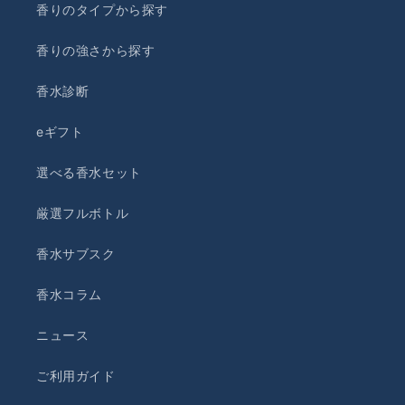
香りのタイプから探す
香りの強さから探す
香水診断
eギフト
選べる香水セット
厳選フルボトル
香水サブスク
香水コラム
ニュース
ご利用ガイド