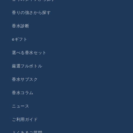
香りの強さから探す
香水診断
eギフト
選べる香水セット
厳選フルボトル
香水サブスク
香水コラム
ニュース
ご利用ガイド
よくあるご質問