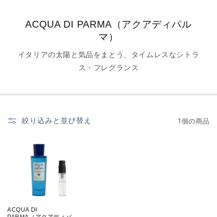
ACQUA DI PARMA（アクアディパル
マ）
イタリアの太陽と気品をまとう、タイムレスなシトラ
ス・フレグランス
絞り込みと並び替え
1個の商品
ACQUA DI