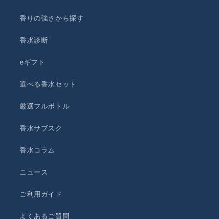
香りの強さから探す
香水診断
eギフト
選べる香水セット
厳選フルボトル
香水サブスク
香水コラム
ニュース
ご利用ガイド
よくあるご質問