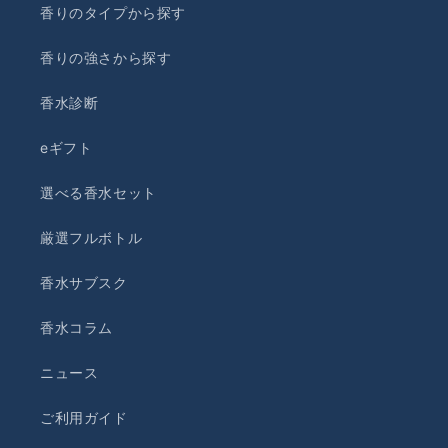
香りのタイプから探す
香りの強さから探す
香水診断
eギフト
選べる香水セット
厳選フルボトル
香水サブスク
香水コラム
ニュース
ご利用ガイド