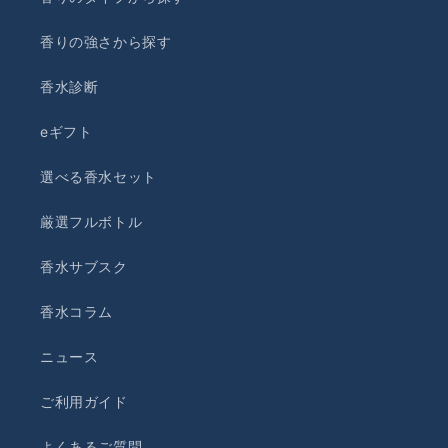
香りの強さから探す
香水診断
eギフト
選べる香水セット
厳選フルボトル
香水サブスク
香水コラム
ニュース
ご利用ガイド
よくあるご質問