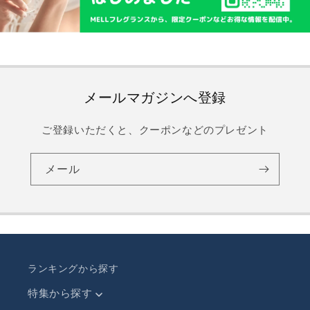
メールマガジンへ登録
ご登録いただくと、クーポンなどのプレゼント
メール
ランキングから探す
特集から探す