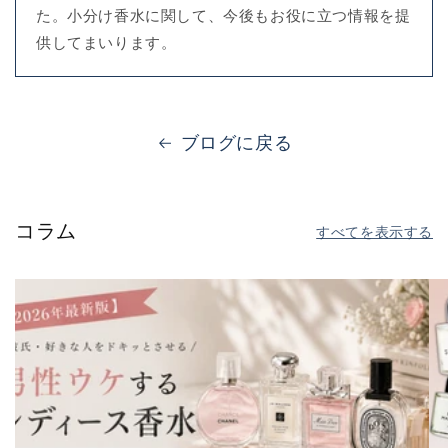
た。小分け香水に関して、今後もお役に立つ情報を提
供してまいります。
ブログに戻る
コラム
すべてを表示する