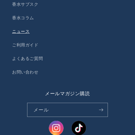
香水サブスク
香水コラム
ニュース
ご利用ガイド
よくあるご質問
お問い合わせ
メールマガジン購読
メール