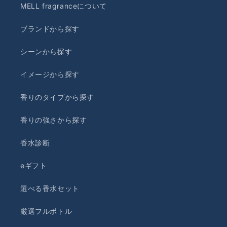
MELL fragranceについて
ブランドから探す
シーンから探す
イメージから探す
香りのタイプから探す
香りの強さから探す
香水診断
eギフト
選べる香水セット
厳選フルボトル