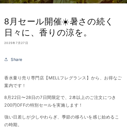
8月セール開催☀️暑さの続く
日々に、香りの涼を。
2025年7月27日
Share
香水量り売り専門店【MELLフレグランス】から、お得なご
案内です！
8月22日〜28日の7日間限定で、2本以上のご注文につき
200円OFFの特別セールを実施します！
強い日差しが少しやわらぎ、季節の移ろいを感じ始めるこ
の時期。