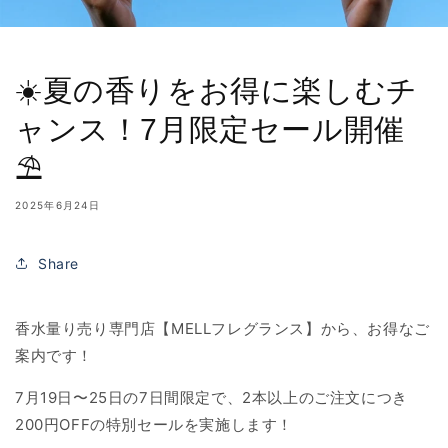
☀️夏の香りをお得に楽しむチ
ャンス！7月限定セール開催
⛱️
2025年6月24日
Share
香水量り売り専門店【MELLフレグランス】から、お得なご
案内です！
7月19日〜25日の7日間限定で、2本以上のご注文につき
200円OFFの特別セールを実施します！