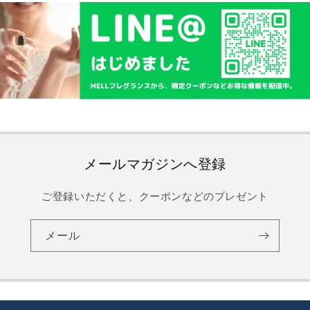
メールマガジンへ登録
ご登録いただくと、クーポンなどのプレゼント
メール