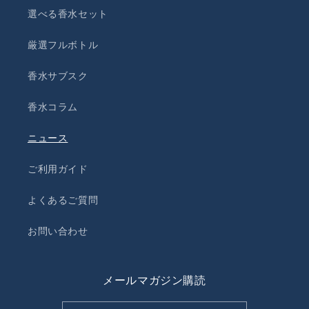
選べる香水セット
厳選フルボトル
香水サブスク
香水コラム
ニュース
ご利用ガイド
よくあるご質問
お問い合わせ
メールマガジン購読