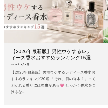
【2026年最新版】男性ウケするレデ
ィース香水おすすめランキング15選
2026年8月8日
【2026年最新版】男性ウケするレディース香水お
すすめランキング20選 「それ、何の香水？」って
聞かれる香りには理由がある💗 せっかく香水をつ
けるな...