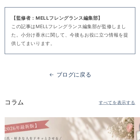
【監修者：MELLフレングランス編集部】
この記事はMELLフレングランス編集部が監修しまし
た。小分け香水に関して、今後もお役に立つ情報を提
供してまいります。
ブログに戻る
コラム
すべてを表示する