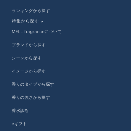
ランキングから探す
特集から探す
MELL fragranceについて
ブランドから探す
シーンから探す
イメージから探す
香りのタイプから探す
香りの強さから探す
香水診断
eギフト