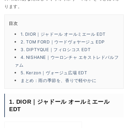
ります。
目次
1. DIOR｜ジャドール オールミエール EDT
2. TOM FORD｜ウードヴォヤージュ EDP
3. DIPTYQUE｜フィロシコス EDT
4. NISHANE｜ウーロンチャ エキストレドパルフ
ァム
5. Kerzon｜ヴォージュ広場 EDT
まとめ：雨の季節を、香りで軽やかに
1. DIOR｜ジャドール オールミエール
EDT