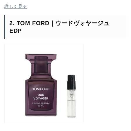
詳しく見る
2. TOM FORD｜ウードヴォヤージュ
EDP