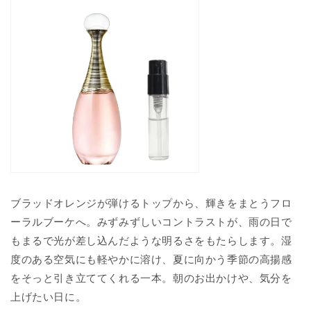
ブラッドオレンジが弾けるトップから、輝きをまとうフロ
ーラルブーケへ。みずみずしいコントラストが、雨の日で
もまるで光が差し込んだような明るさをもたらします。湿
度のある空気にも軽やかに溶け、夏に向かう季節の高揚感
をそっと引き立ててくれる一本。朝のお出かけや、気分を
上げたい日に。