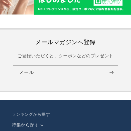
メールマガジンへ登録
ご登録いただくと、クーポンなどのプレゼント
メール
ランキングから探す
特集から探す