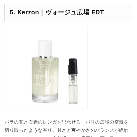
5. Kerzon｜ヴォージュ広場 EDT
バラの花と石畳のレンガを思わせる、パリの広場の空気を
切り取ったような香り。甘さと爽やかさのバランスが絶妙