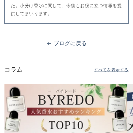
た。小分け香水に関して、今後もお役に立つ情報を提
供してまいります。
ブログに戻る
コラム
すべてを表示する