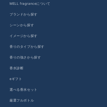
MELL fragranceについて
ブランドから探す
シーンから探す
イメージから探す
香りのタイプから探す
香りの強さから探す
香水診断
eギフト
選べる香水セット
厳選フルボトル